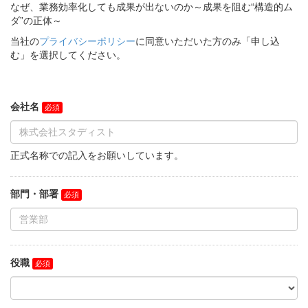
なぜ、業務効率化しても成果が出ないのか～成果を阻む“構造的ム
ダ”の正体～
当社の
プライバシーポリシー
に同意いただいた方のみ「申し込
む」を選択してください。
会社名
正式名称での記入をお願いしています。
部門・部署
役職