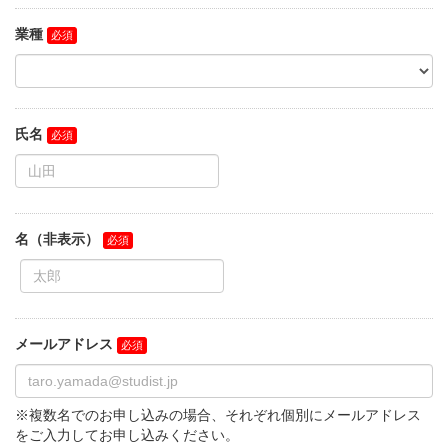
業種
氏名
名（非表示）
メールアドレス
※複数名でのお申し込みの場合、それぞれ個別にメールアドレス
をご入力してお申し込みください。