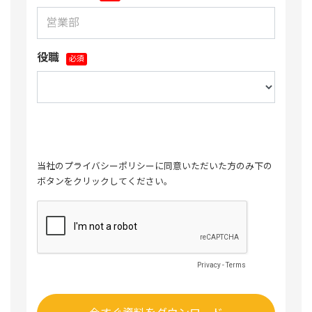
役職
当社の
プライバシーポリシー
に同意いただいた方のみ下の
ボタンをクリックしてください。
Privacy
-
Terms