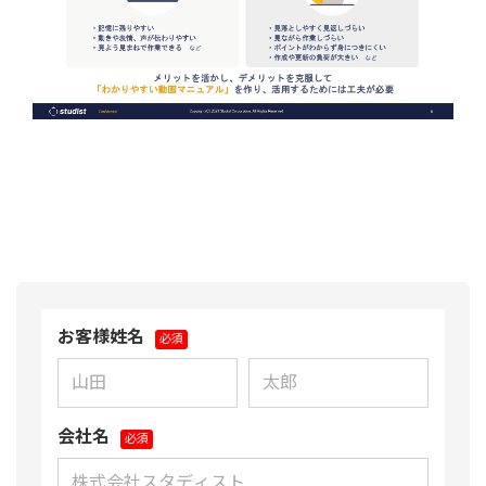
お客様姓名
会社名