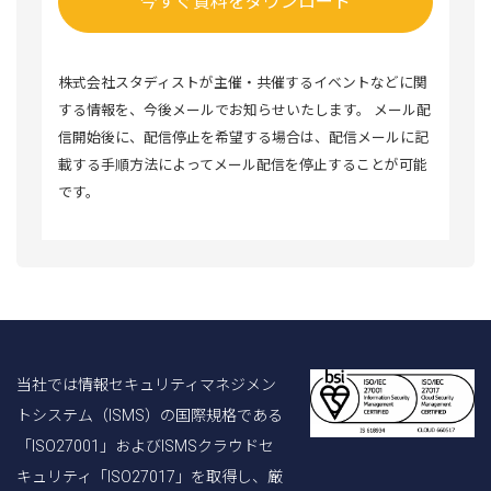
株式会社スタディストが主催・共催するイベントなどに関
する情報を、今後メールでお知らせいたします。 メール配
信開始後に、配信停止を希望する場合は、配信メールに記
載する手順方法によってメール配信を停止することが可能
です。
当社では情報セキュリティマネジメン
トシステム（ISMS）の国際規格である
「ISO27001」およびISMSクラウドセ
キュリティ「ISO27017」を取得し、厳