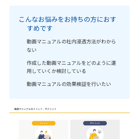
こんなお悩みをお持ちの方におす
すめです
動画マニュアルの社内浸透方法がわから
ない
作成した動画マニュアルをどのように運
用していくか検討している
動画マニュアルの効果検証を行いたい