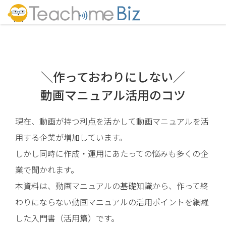
＼作っておわりにしない／
動画マニュアル活用のコツ
現在、動画が持つ利点を活かして動画マニュアルを活
用する企業が増加しています。
しかし同時に作成・運用にあたっての悩みも多くの企
業で聞かれます。
本資料は、動画マニュアルの基礎知識から、作って終
わりにならない動画マニュアルの活用ポイントを網羅
した入門書（活用篇）です。