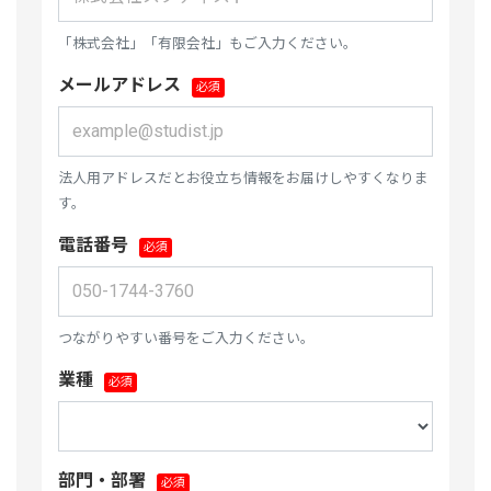
「株式会社」「有限会社」もご入力ください。
メールアドレス
法人用アドレスだとお役立ち情報をお届けしやすくなりま
す。
電話番号
つながりやすい番号をご入力ください。
業種
部門・部署