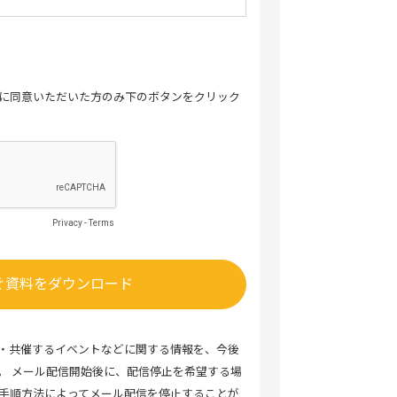
に同意いただいた方のみ下のボタンをクリック
Privacy
-
Terms
・共催するイベントなどに関する情報を、今後
。 メール配信開始後に、配信停止を希望する場
手順方法によってメール配信を停止することが