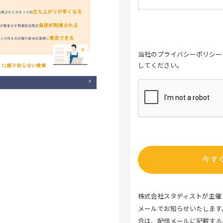
当社の
プライバシーポリシー
してください。
株式会社スタディストが主催
メールでお知らせいたします
合は、配信メールに記載する