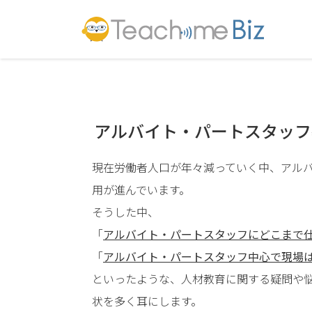
アルバイト・パートスタッフ
現在労働者人口が年々減っていく中、アル
用が進んでいます。
そうした中、
「
アルバイト・パートスタッフにどこまで
「
アルバイト・パートスタッフ中心で現場
といったような、人材教育に関する疑問や
状を多く耳にします。