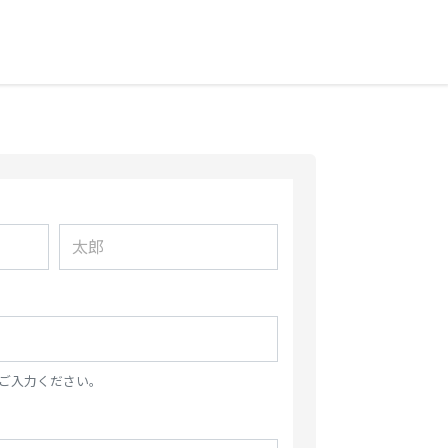
ご入力ください。