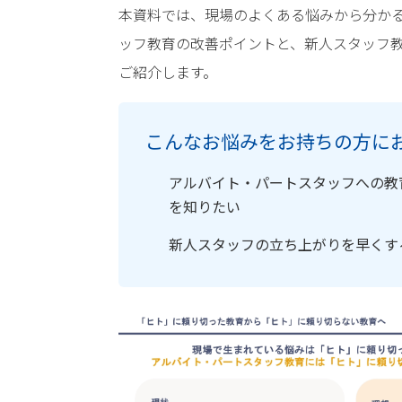
本資料では、現場のよくある悩みから分か
ッフ教育の改善ポイントと、新人スタッフ
ご紹介します。
こんなお悩みをお持ちの方に
アルバイト・パートスタッフへの教
を知りたい
新人スタッフの立ち上がりを早くす