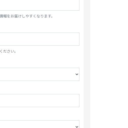
情報をお届けしやすくなります。
ください。