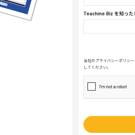
Teachme Biz を知
当社の
プライバシーポリシー
してください。