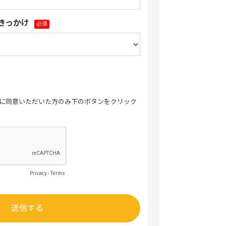
ったきっかけ
に同意いただいた方のみ下のボタンをクリック
Privacy
-
Terms