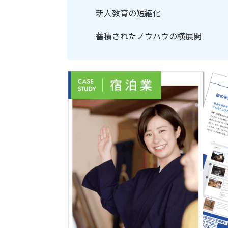
新人教育の短縮化
蓄積されたノウハウの横展開