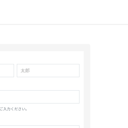
ご入力ください。