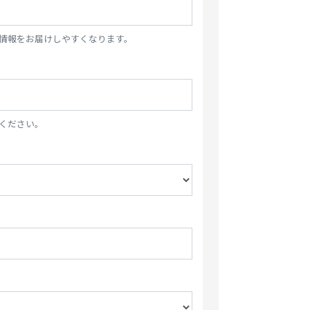
情報をお届けしやすくなります。
ください。