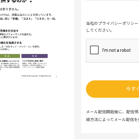
当社の
プライバシーポリシー
してください。
メール配信開始後に、配信停
順方法によってメール配信を