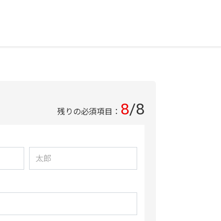
8
/
8
残りの必須項目：