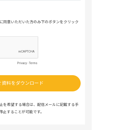
に同意いただいた方のみ下のボタンをクリック
Privacy
-
Terms
止を希望する場合は、配信メールに記載する手
停止することが可能です。