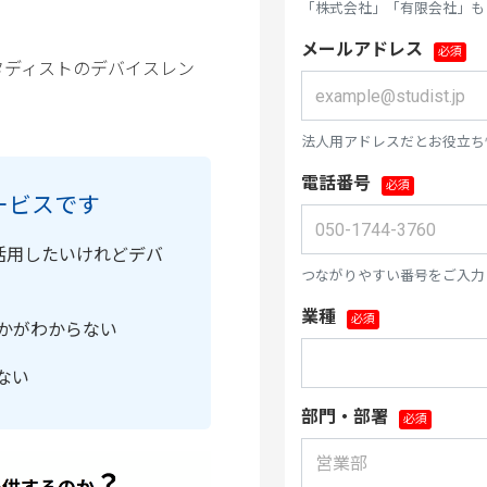
「株式会社」「有限会社」も
メールアドレス
タディストのデバイスレン
法人用アドレスだとお役立ち
電話番号
ービスです
場で活用したいけれどデバ
つながりやすい番号をご入力
業種
かがわからない
ない
部門・部署