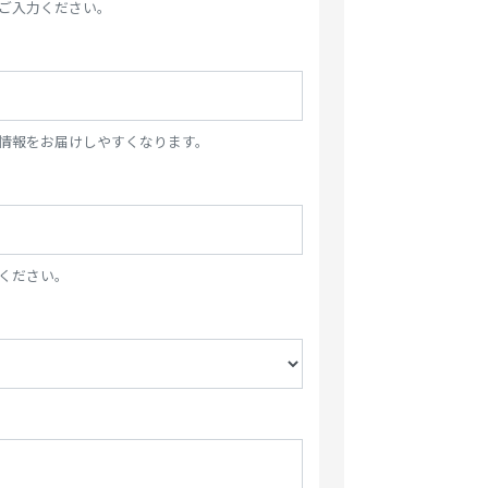
ご入力ください。
情報をお届けしやすくなります。
ください。