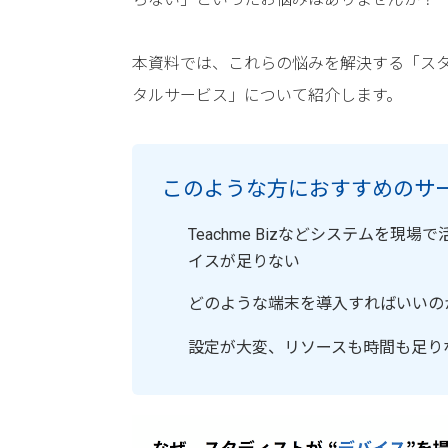
本資料では、これらの悩みを解決する「ス
タルサービス」について紹介します。
このような方におすすめのサ
Teachme Bizなどシステムを現
イスが足りない
どのような端末を導入すればいいの
設定が大変、リソースも時間も足り